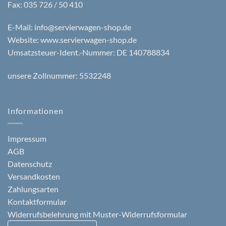
Fax: 035 726 / 50 410
E-Mail:
info@servierwagen-shop.de
Website:
www.servierwagen-shop.de
Umsatzsteuer-Ident.-Nummer: DE 140788834
unsere Zollnummer: 5532248
Informationen
Impressum
AGB
Datenschutz
Versandkosten
Zahlungsarten
Kontaktformular
Widerrufsbelehrung mit Muster-Widerrufsformular