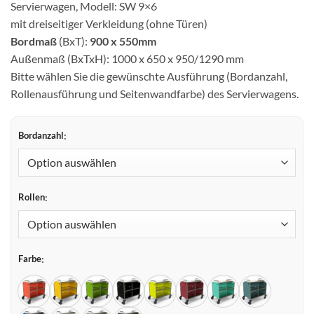
Servierwagen, Modell: SW 9×6
mit dreiseitiger Verkleidung (ohne Türen)
Bordmaß
(BxT):
900 x 550mm
Außenmaß (BxTxH): 1000 x 650 x 950/1290 mm
Bitte wählen Sie die gewünschte Ausführung (Bordanzahl,
Rollenausführung und Seitenwandfarbe) des Servierwagens.
Bordanzahl
Rollen
Farbe