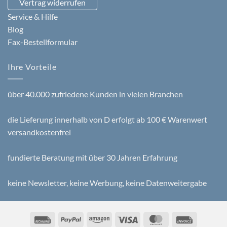
Vertrag widerrufen
Service & Hilfe
Blog
Fax-Bestellformular
Ihre Vorteile
über 40.000 zufriedene Kunden in vielen Branchen
die Lieferung innerhalb von D erfolgt ab 100 € Warenwert
versandkostenfrei
fundierte Beratung mit über 30 Jahren Erfahrung
keine Newsletter, keine Werbung, keine Datenweitergabe
Rechung
PayPal
Amazon
Visa
MasterCard
Invoice